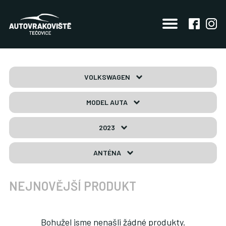
VOLKSWAGEN
MODEL AUTA
2023
ANTÉNA
NEJNOVĚJŠÍ PRODUKT
Bohužel jsme nenašli žádné produkty.