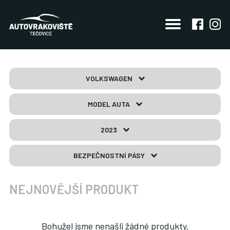
VOLKSWAGEN
MODEL AUTA
2023
BEZPEČNOSTNÍ PÁSY
NEJNOVĚJŠÍ PRODUKT
Bohužel jsme nenašli žádné produkty.