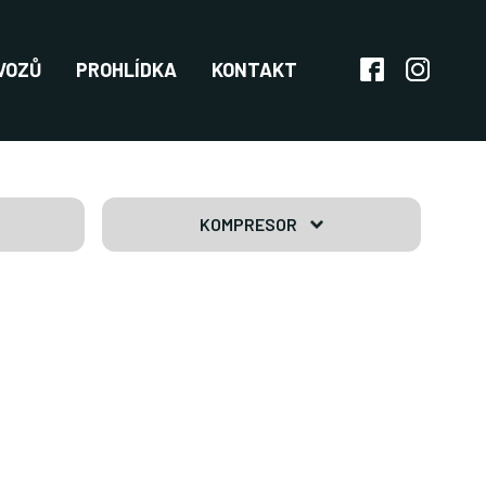
VOZŮ
PROHLÍDKA
KONTAKT
KOMPRESOR