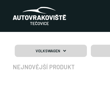
VOLKSWAGEN
NEJNOVĚJŠÍ PRODUKT