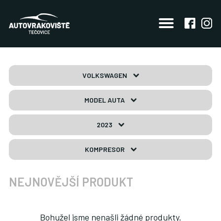
VOLKSWAGEN
MODEL AUTA
2023
KOMPRESOR
NEJNOVĚJŠÍ PRODUKT
Bohužel jsme nenašli žádné produkty.