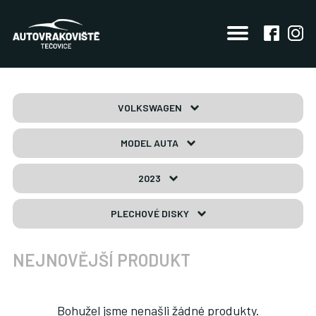
VOLKSWAGEN
MODEL AUTA
2023
PLECHOVÉ DISKY
NEJNOVĚJŠÍ PRODUKT
Bohužel jsme nenašli žádné produkty.