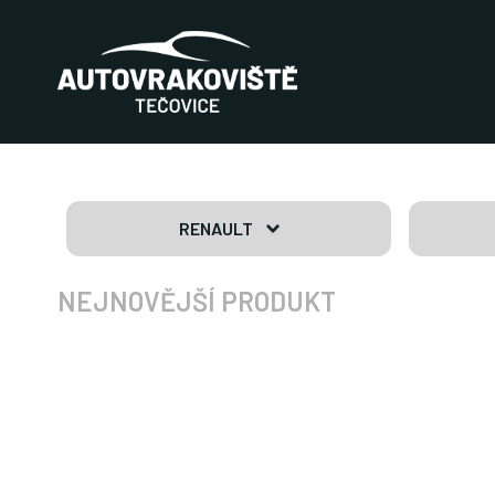
RENAULT
NEJNOVĚJŠÍ PRODUKT