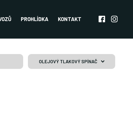
VOZŮ
PROHLÍDKA
KONTAKT
OLEJOVÝ TLAKOVÝ SPÍNAČ