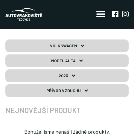
VOLKSWAGEN
MODEL AUTA
2023
PŘÍVOD VZDUCHU
NEJNOVĚJŠÍ PRODUKT
Bohužel jsme nenašli žádné produkty.