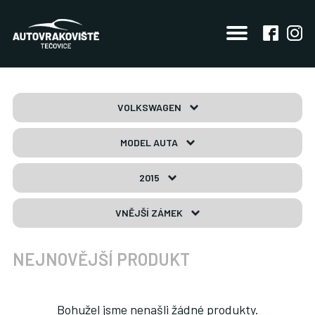
VOLKSWAGEN
MODEL AUTA
2015
VNĚJŠÍ ZÁMEK
NEJNOVĚJŠÍ PRODUKT
Bohužel jsme nenašli žádné produkty.