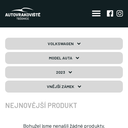
VOLKSWAGEN
MODEL AUTA
2023
VNĚJŠÍ ZÁMEK
NEJNOVĚJŠÍ PRODUKT
Bohužel jsme nenašli žádné produkty.