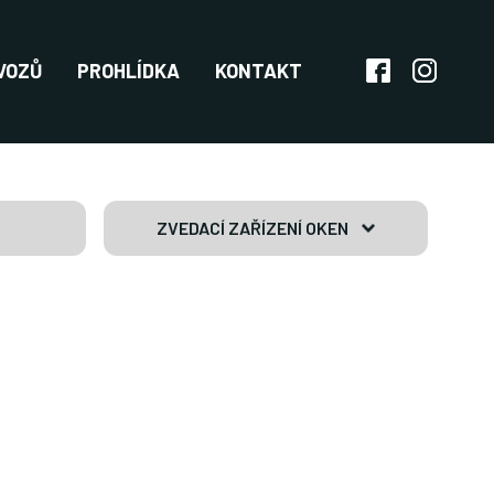
VOZŮ
PROHLÍDKA
KONTAKT
ZVEDACÍ ZAŘÍZENÍ OKEN