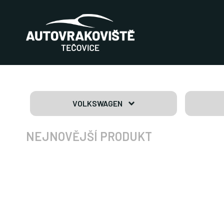
VOLKSWAGEN
NEJNOVĚJŠÍ PRODUKT