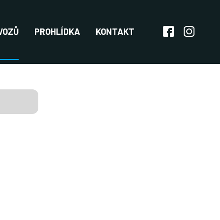
VOZŮ
PROHLÍDKA
KONTAKT