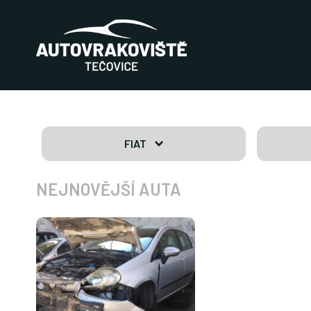
FIAT
NEJNOVĚJŠÍ AUTA