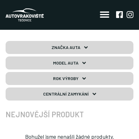
ZNAČKA AUTA
MODEL AUTA
ROK VÝROBY
CENTRÁLNÍ ZAMYKÁNÍ
NEJNOVĚJŠÍ PRODUKT
Bohužel jsme nenašli žádné produkty.