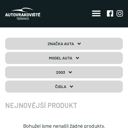
ZNAČKA AUTA
MODEL AUTA
2003
ČIDLA
NEJNOVĚJŠÍ PRODUKT
Bohužel jsme nenašli žádné produkty.