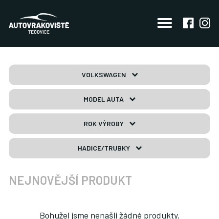
VOLKSWAGEN
MODEL AUTA
ROK VÝROBY
HADICE/TRUBKY
NEJNOVĚJŠÍ PRODUKT
Bohužel jsme nenašli žádné produkty.