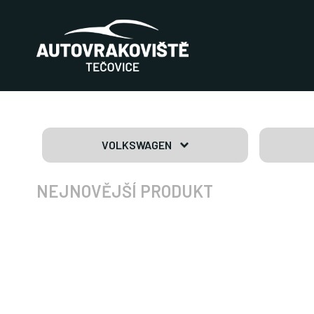
VOLKSWAGEN
NEJNOVĚJŠÍ PRODUKT