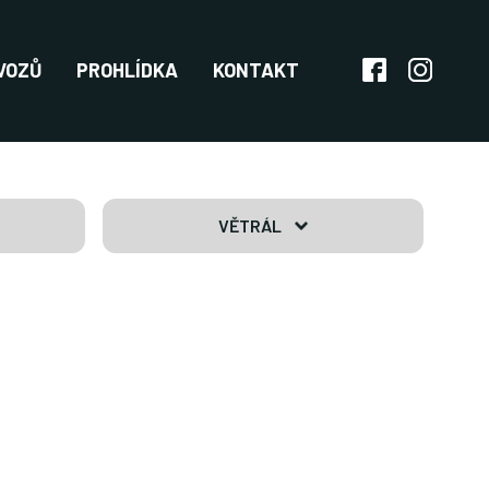
VOZŮ
PROHLÍDKA
KONTAKT
VĚTRÁL