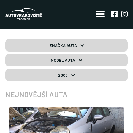
ZNAČKA AUTA
MODEL AUTA
2003
NEJNOVĚJŠÍ AUTA