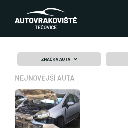
ZNAČKA AUTA
NEJNOVĚJŠÍ AUTA