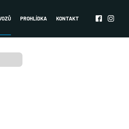
VOZŮ
PROHLÍDKA
KONTAKT