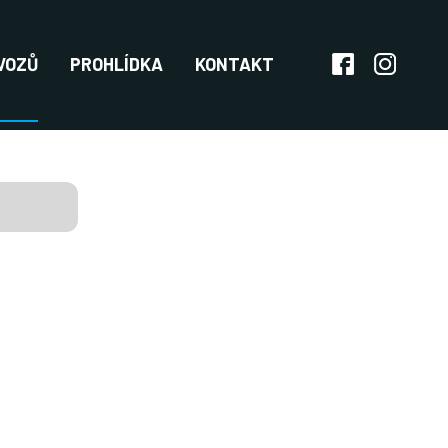
VOZŮ
PROHLÍDKA
KONTAKT