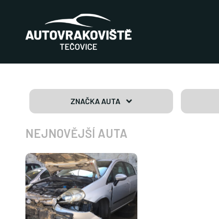
ZNAČKA AUTA
NEJNOVĚJŠÍ AUTA