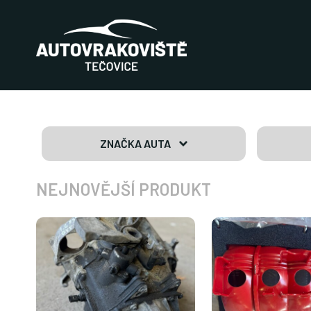
ZNAČKA AUTA
NEJNOVĚJŠÍ PRODUKT