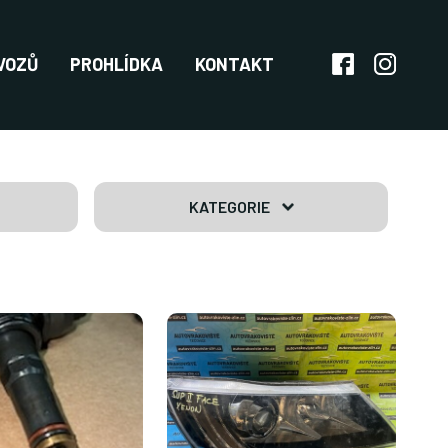
VOZŮ
PROHLÍDKA
KONTAKT
KATEGORIE