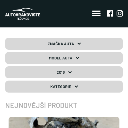
ZNAČKA AUTA
MODEL AUTA
2016
KATEGORIE
NEJNOVĚJŠÍ PRODUKT