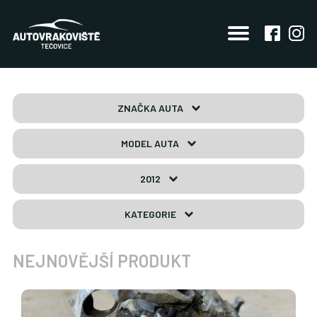
ZNAČKA AUTA
MODEL AUTA
2012
KATEGORIE
NEJNOVĚJŠÍ PRODUKT