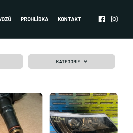
VOZŮ
PROHLÍDKA
KONTAKT
KATEGORIE