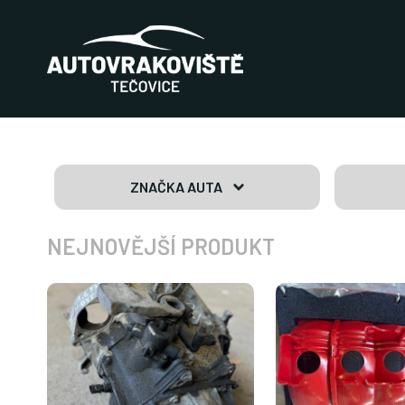
ZNAČKA AUTA
NEJNOVĚJŠÍ PRODUKT